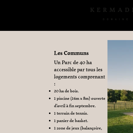
Les Communs
Un Parc de 40 ha
accessible par tous les
logements comprenant
:
20 ha de bois.
1 piscine (16m x 8m)
ouverte
d'avril à fin septembre.
1 terrain de tennis.
1 panier de basket.
1 zone de jeux (balançoire,